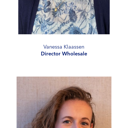
Vanessa Klaassen
Director Wholesale