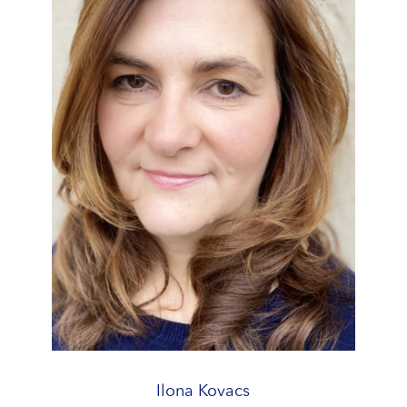
Ilona Kovacs