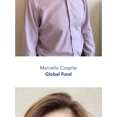
Marcello Cospite
Global Fund