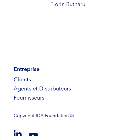
Florin Butnaru
Entreprise
Clients
Agents et Distributeurs
Fournisseurs
Copyright
IDA Foundation ©
