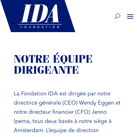
NOTRE ÉQUIPE
DIRIGEANTE
La Fondation IDA est dirigée par notre
directrice générale (CEO) Wendy Eggen et
notre directeur financier (CFO) Jenno
Ipema, tous deux basés à notre siège à
Amsterdam. L’équipe de direction