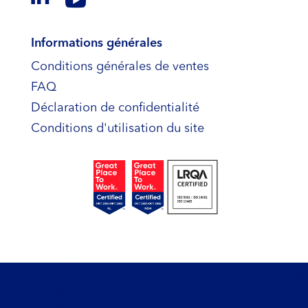

Informations générales
Conditions générales de ventes
FAQ
Déclaration de confidentialité
Conditions d'utilisation du site