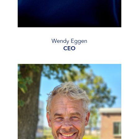
Wendy Eggen
CEO