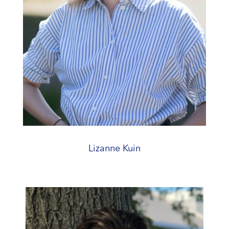
Lizanne Kuin