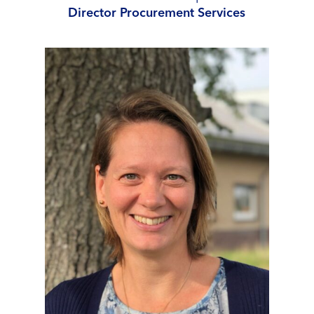
Director Procurement Services