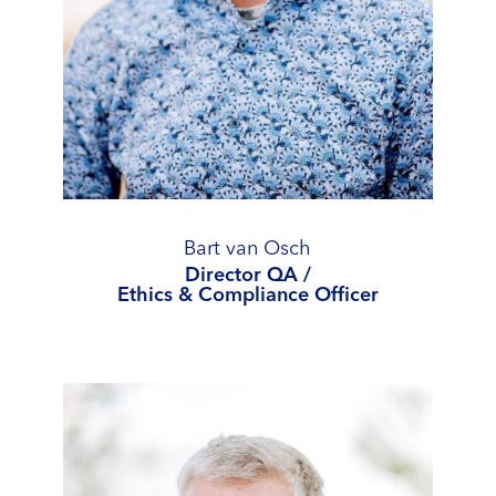
Bart van Osch
Director QA /
Ethics & Compliance Officer