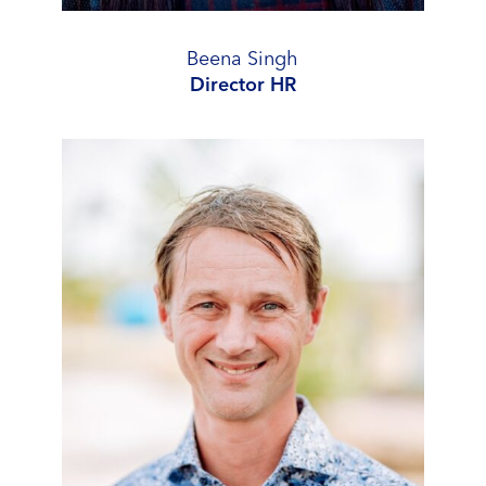
Beena Singh
Director HR