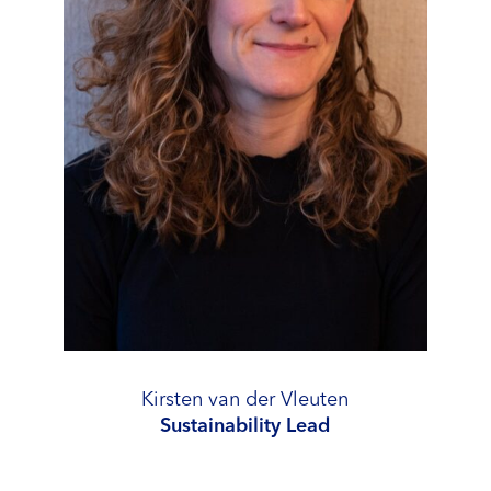
Kirsten van der Vleuten
Sustainability Lead