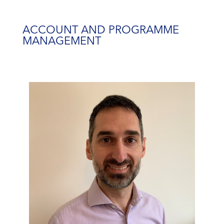
ACCOUNT AND PROGRAMME
MANAGEMENT