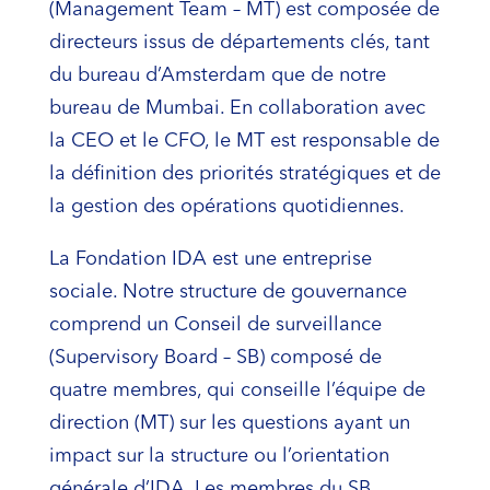
(Management Team – MT) est composée de
directeurs issus de départements clés, tant
du bureau d’Amsterdam que de notre
bureau de Mumbai. En collaboration avec
la CEO et le CFO, le MT est responsable de
la définition des priorités stratégiques et de
la gestion des opérations quotidiennes.
La Fondation IDA est une entreprise
sociale. Notre structure de gouvernance
comprend un Conseil de surveillance
(Supervisory Board – SB) composé de
quatre membres, qui conseille l’équipe de
direction (MT) sur les questions ayant un
impact sur la structure ou l’orientation
générale d’IDA. Les membres du SB