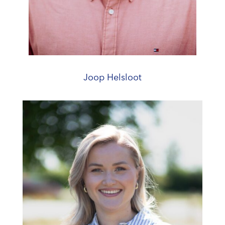
Joop Helsloot