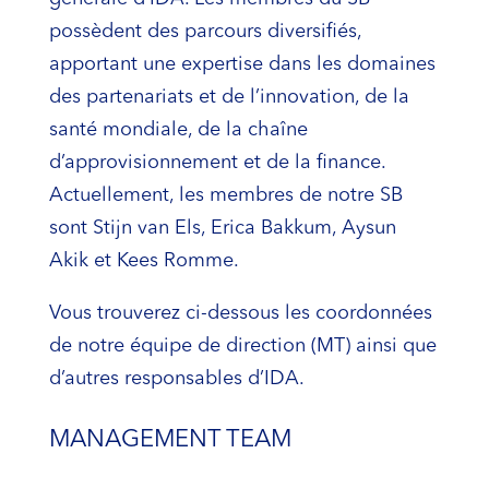
possèdent des parcours diversifiés,
apportant une expertise dans les domaines
des partenariats et de l’innovation, de la
santé mondiale, de la chaîne
d’approvisionnement et de la finance.
Actuellement, les membres de notre SB
sont Stijn van Els, Erica Bakkum, Aysun
Akik et Kees Romme.
Vous trouverez ci-dessous les coordonnées
de notre équipe de direction (MT) ainsi que
d’autres responsables d’IDA.
MANAGEMENT TEAM