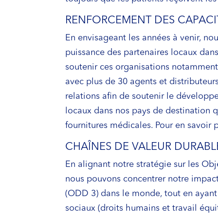
RENFORCEMENT DES CAPACI
En envisageant les années à venir, no
puissance des partenaires locaux dans 
soutenir ces organisations notamment 
avec plus de 30 agents et distributeur
relations afin de soutenir le dévelop
locaux dans nos pays de destination q
fournitures médicales. Pour en savoir 
CHAÎNES DE VALEUR DURABL
En alignant notre stratégie sur les Ob
nous pouvons concentrer notre impact 
(ODD 3) dans le monde, tout en ayant 
sociaux (droits humains et travail éq