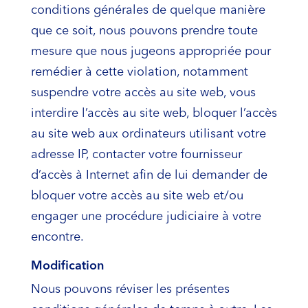
conditions générales de quelque manière
que ce soit, nous pouvons prendre toute
mesure que nous jugeons appropriée pour
remédier à cette violation, notamment
suspendre votre accès au site web, vous
interdire l’accès au site web, bloquer l’accès
au site web aux ordinateurs utilisant votre
adresse IP, contacter votre fournisseur
d’accès à Internet afin de lui demander de
bloquer votre accès au site web et/ou
engager une procédure judiciaire à votre
encontre.
Modification
Nous pouvons réviser les présentes