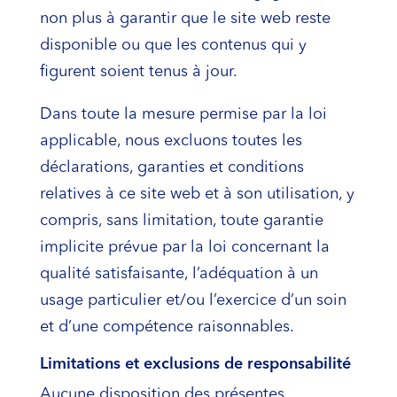
non plus à garantir que le site web reste
disponible ou que les contenus qui y
figurent soient tenus à jour.
Dans toute la mesure permise par la loi
applicable, nous excluons toutes les
déclarations, garanties et conditions
relatives à ce site web et à son utilisation, y
compris, sans limitation, toute garantie
implicite prévue par la loi concernant la
qualité satisfaisante, l’adéquation à un
usage particulier et/ou l’exercice d’un soin
et d’une compétence raisonnables.
Limitations et exclusions de responsabilité
Aucune disposition des présentes