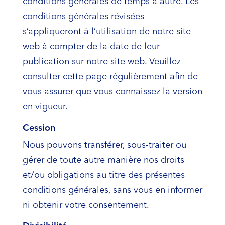
conditions générales de temps à autre. Les
conditions générales révisées
s’appliqueront à l’utilisation de notre site
web à compter de la date de leur
publication sur notre site web. Veuillez
consulter cette page régulièrement afin de
vous assurer que vous connaissez la version
en vigueur.
Cession
Nous pouvons transférer, sous-traiter ou
gérer de toute autre manière nos droits
et/ou obligations au titre des présentes
conditions générales, sans vous en informer
ni obtenir votre consentement.