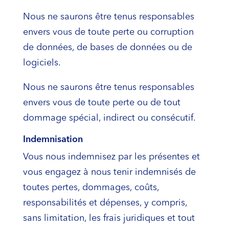
Nous ne saurons être tenus responsables
envers vous de toute perte ou corruption
de données, de bases de données ou de
logiciels.
Nous ne saurons être tenus responsables
envers vous de toute perte ou de tout
dommage spécial, indirect ou consécutif.
Indemnisation
Vous nous indemnisez par les présentes et
vous engagez à nous tenir indemnisés de
toutes pertes, dommages, coûts,
responsabilités et dépenses, y compris,
sans limitation, les frais juridiques et tout