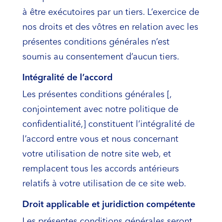
à être exécutoires par un tiers. L’exercice de
nos droits et des vôtres en relation avec les
présentes conditions générales n’est
soumis au consentement d’aucun tiers.
Intégralité de l’accord
Les présentes conditions générales [,
conjointement avec notre politique de
confidentialité,] constituent l’intégralité de
l’accord entre vous et nous concernant
votre utilisation de notre site web, et
remplacent tous les accords antérieurs
relatifs à votre utilisation de ce site web.
Droit applicable et juridiction compétente
Les présentes conditions générales seront