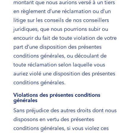
montant que nous aurions versé à un tiers
en règlement d’une réclamation ou d’un
litige sur les conseils de nos conseillers
juridiques, que nous pourrions subir ou
encourir du fait de toute violation de votre
part d’une disposition des présentes
conditions générales, ou découlant de
toute réclamation selon laquelle vous
auriez violé une disposition des présentes
conditions générales.
Violations des présentes conditions
générales
Sans préjudice des autres droits dont nous
disposons en vertu des présentes
conditions générales, si vous violez ces