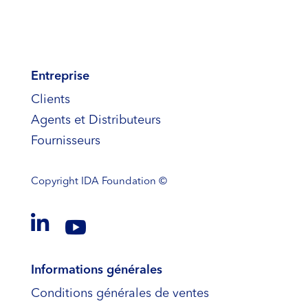
Entreprise
Clients
Agents et Distributeurs
Fournisseurs
Copyright
IDA Foundation ©


Informations générales
Conditions générales de ventes