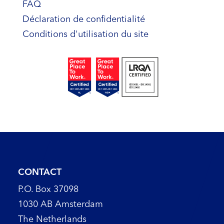
FAQ
Déclaration de confidentialité
Conditions d'utilisation du site
CONTACT
P.O. Box 37098
1030 AB Amsterdam
The Netherlands