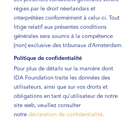
régies par le droit néerlandais et
interprétées conformément à celui-ci. Tout
litige relatif aux présentes conditions
générales sera soumis à la compétence
[non] exclusive des tribunaux d’Amsterdam.
Politique de confidentialité
Pour plus de détails sur la manière dont
IDA Foundation traite les données des
utilisateurs, ainsi que sur vos droits et
obligations en tant qu’utilisateur de notre
site web, veuillez consulter
notre
déclaration de confidentialité
.