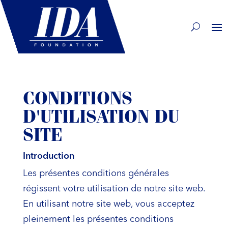
CONDITIONS
D'UTILISATION DU
SITE
Introduction
Les présentes conditions générales
régissent votre utilisation de notre site web.
En utilisant notre site web, vous acceptez
pleinement les présentes conditions