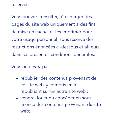
réservés.
Vous pouvez consulter, télécharger des
pages du site web uniquement à des fins
de mise en cache, et les imprimer pour
votre usage personnel, sous réserve des
restrictions énoncées ci-dessous et ailleurs
dans les présentes conditions générales.
Vous ne devez pas:
republier des contenus provenant de
ce site web, y compris en les
republiant sur un autre site web ;
vendre, louer ou concéder en sous-
licence des contenus provenant du site
web;