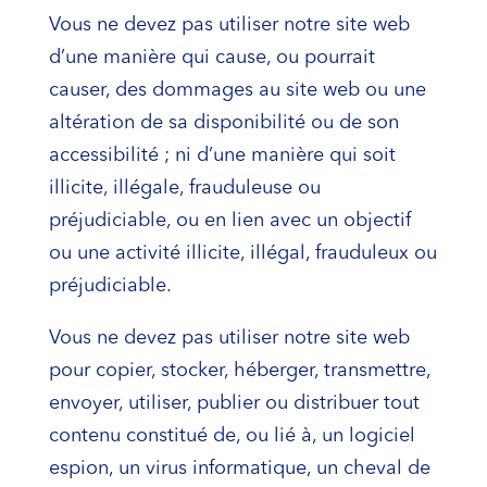
Vous ne devez pas utiliser notre site web
d’une manière qui cause, ou pourrait
causer, des dommages au site web ou une
altération de sa disponibilité ou de son
accessibilité ; ni d’une manière qui soit
illicite, illégale, frauduleuse ou
préjudiciable, ou en lien avec un objectif
ou une activité illicite, illégal, frauduleux ou
préjudiciable.
Vous ne devez pas utiliser notre site web
pour copier, stocker, héberger, transmettre,
envoyer, utiliser, publier ou distribuer tout
contenu constitué de, ou lié à, un logiciel
espion, un virus informatique, un cheval de