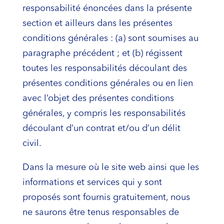
responsabilité énoncées dans la présente
section et ailleurs dans les présentes
conditions générales : (a) sont soumises au
paragraphe précédent ; et (b) régissent
toutes les responsabilités découlant des
présentes conditions générales ou en lien
avec l’objet des présentes conditions
générales, y compris les responsabilités
découlant d’un contrat et/ou d’un délit
civil.
Dans la mesure où le site web ainsi que les
informations et services qui y sont
proposés sont fournis gratuitement, nous
ne saurons être tenus responsables de