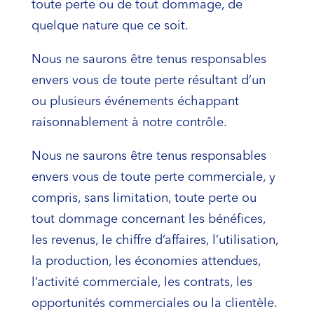
toute perte ou de tout dommage, de
quelque nature que ce soit.
Nous ne saurons être tenus responsables
envers vous de toute perte résultant d’un
ou plusieurs événements échappant
raisonnablement à notre contrôle.
Nous ne saurons être tenus responsables
envers vous de toute perte commerciale, y
compris, sans limitation, toute perte ou
tout dommage concernant les bénéfices,
les revenus, le chiffre d’affaires, l’utilisation,
la production, les économies attendues,
l’activité commerciale, les contrats, les
opportunités commerciales ou la clientèle.