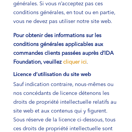
générales. Si vous n’acceptez pas ces
conditions générales, en tout ou en partie,
vous ne devez pas utiliser notre site web.
Pour obtenir des informations sur les
conditions générales applicables aux
commandes clients passées auprès d’IDA
Foundation, veuillez
cliquer ici
.
Licence d’utilisation du site web
Sauf indication contraire, nous-mêmes ou
nos concédants de licence détenons les
droits de propriété intellectuelle relatifs au
site web et aux contenus qui y figurent.
Sous réserve de la licence ci-dessous, tous
ces droits de propriété intellectuelle sont