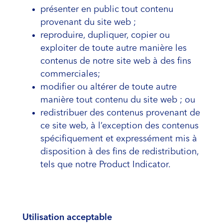
présenter en public tout contenu
provenant du site web ;
reproduire, dupliquer, copier ou
exploiter de toute autre manière les
contenus de notre site web à des fins
commerciales;
modifier ou altérer de toute autre
manière tout contenu du site web ; ou
redistribuer des contenus provenant de
ce site web, à l’exception des contenus
spécifiquement et expressément mis à
disposition à des fins de redistribution,
tels que notre Product Indicator.
Utilisation acceptable