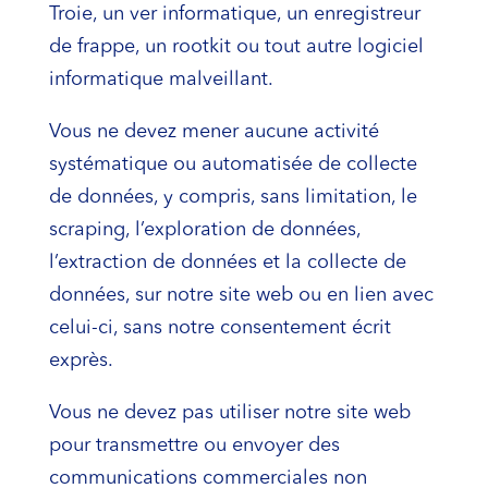
Troie, un ver informatique, un enregistreur
de frappe, un rootkit ou tout autre logiciel
informatique malveillant.
Vous ne devez mener aucune activité
systématique ou automatisée de collecte
de données, y compris, sans limitation, le
scraping, l’exploration de données,
l’extraction de données et la collecte de
données, sur notre site web ou en lien avec
celui-ci, sans notre consentement écrit
exprès.
Vous ne devez pas utiliser notre site web
pour transmettre ou envoyer des
communications commerciales non