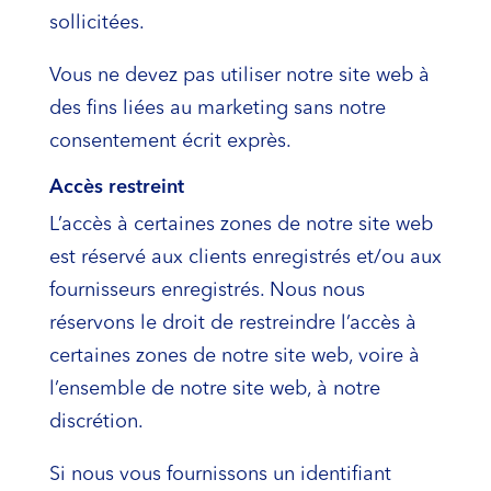
sollicitées.
Vous ne devez pas utiliser notre site web à
des fins liées au marketing sans notre
consentement écrit exprès.
Accès restreint
L’accès à certaines zones de notre site web
est réservé aux clients enregistrés et/ou aux
fournisseurs enregistrés. Nous nous
réservons le droit de restreindre l’accès à
certaines zones de notre site web, voire à
l’ensemble de notre site web, à notre
discrétion.
Si nous vous fournissons un identifiant