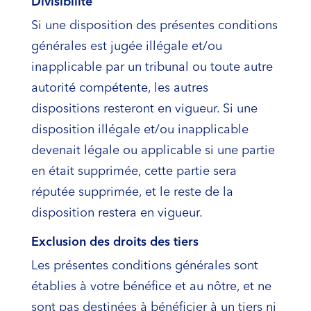
Divisibilité
Si une disposition des présentes conditions
générales est jugée illégale et/ou
inapplicable par un tribunal ou toute autre
autorité compétente, les autres
dispositions resteront en vigueur. Si une
disposition illégale et/ou inapplicable
devenait légale ou applicable si une partie
en était supprimée, cette partie sera
réputée supprimée, et le reste de la
disposition restera en vigueur.
Exclusion des droits des tiers
Les présentes conditions générales sont
établies à votre bénéfice et au nôtre, et ne
sont pas destinées à bénéficier à un tiers ni