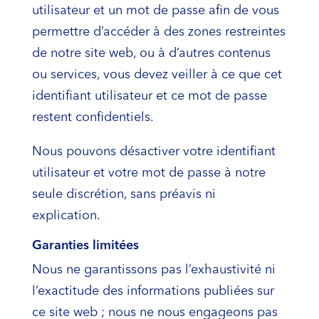
utilisateur et un mot de passe afin de vous
permettre d’accéder à des zones restreintes
de notre site web, ou à d’autres contenus
ou services, vous devez veiller à ce que cet
identifiant utilisateur et ce mot de passe
restent confidentiels.
Nous pouvons désactiver votre identifiant
utilisateur et votre mot de passe à notre
seule discrétion, sans préavis ni
explication.
Garanties limitées
Nous ne garantissons pas l’exhaustivité ni
l’exactitude des informations publiées sur
ce site web ; nous ne nous engageons pas