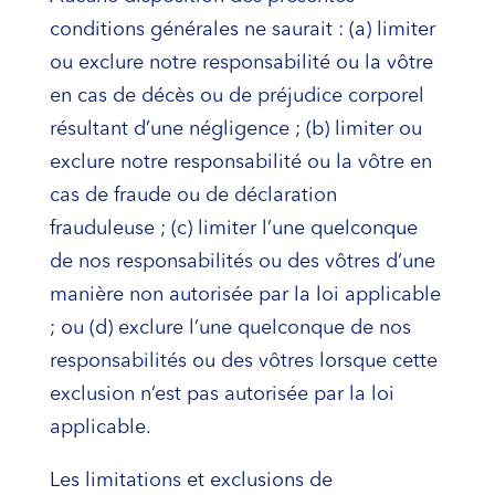
conditions générales ne saurait : (a) limiter
ou exclure notre responsabilité ou la vôtre
en cas de décès ou de préjudice corporel
résultant d’une négligence ; (b) limiter ou
exclure notre responsabilité ou la vôtre en
cas de fraude ou de déclaration
frauduleuse ; (c) limiter l’une quelconque
de nos responsabilités ou des vôtres d’une
manière non autorisée par la loi applicable
; ou (d) exclure l’une quelconque de nos
responsabilités ou des vôtres lorsque cette
exclusion n’est pas autorisée par la loi
applicable.
Les limitations et exclusions de